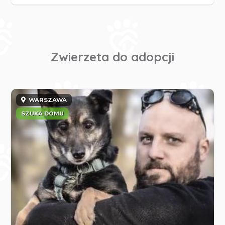
Zwierzeta do adopcji
WARSZAWA
SZUKA DOMU