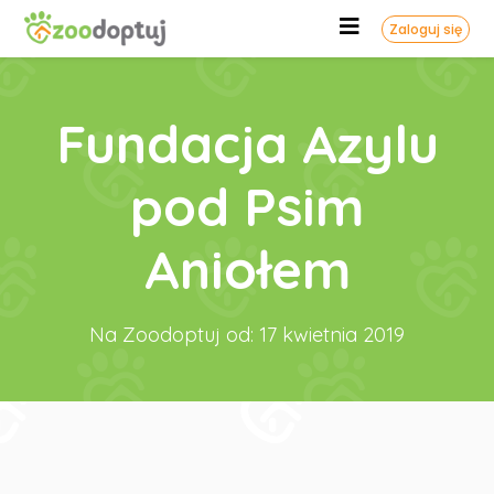
Zaloguj się
Fundacja Azylu
pod Psim
Aniołem
Na Zoodoptuj od: 17 kwietnia 2019