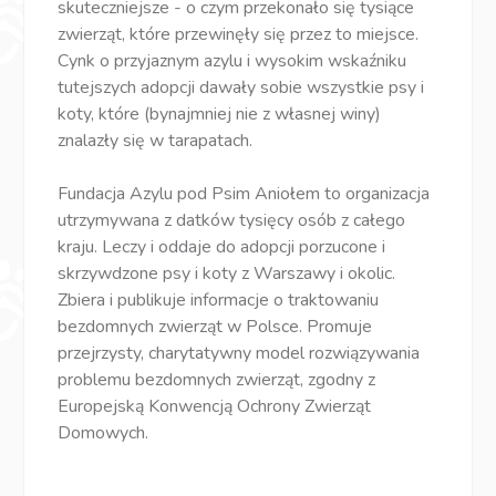
skuteczniejsze - o czym przekonało się tysiące
zwierząt, które przewinęły się przez to miejsce.
Cynk o przyjaznym azylu i wysokim wskaźniku
tutejszych adopcji dawały sobie wszystkie psy i
koty, które (bynajmniej nie z własnej winy)
znalazły się w tarapatach.
Fundacja Azylu pod Psim Aniołem to organizacja
utrzymywana z datków tysięcy osób z całego
kraju. Leczy i oddaje do adopcji porzucone i
skrzywdzone psy i koty z Warszawy i okolic.
Zbiera i publikuje informacje o traktowaniu
bezdomnych zwierząt w Polsce. Promuje
przejrzysty, charytatywny model rozwiązywania
problemu bezdomnych zwierząt, zgodny z
Europejską Konwencją Ochrony Zwierząt
Domowych.