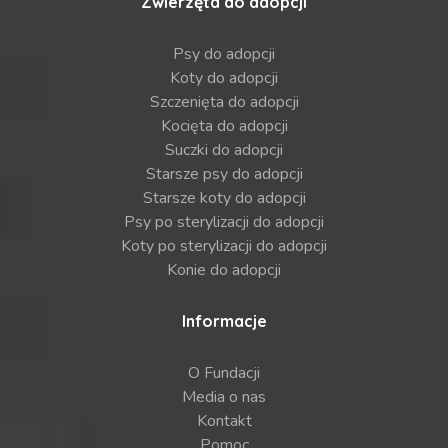
Zwierzęta do adopcji
Psy do adopcji
Koty do adopcji
Szczenięta do adopcji
Kocięta do adopcji
Suczki do adopcji
Starsze psy do adopcji
Starsze koty do adopcji
Psy po sterylizacji do adopcji
Koty po sterylizacji do adopcji
Konie do adopcji
Informacje
O Fundacji
Media o nas
Kontakt
Pomoc