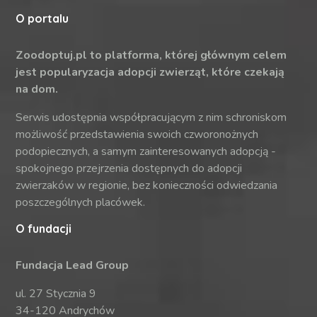
O portalu
Zoodoptuj.pl to platforma, której głównym celem
jest popularyzacja adopcji zwierząt, które czekają
na dom.
Serwis udostępnia współpracującym z nim schroniskom
możliwość przedstawienia swoich czworonożnych
podopiecznych, a samym zainteresowanych adopcją -
spokojnego przejrzenia dostępnych do adopcji
zwierzaków w regionie, bez konieczności odwiedzania
poszczególnych placówek.
O fundacji
Fundacja Lead Group
ul. 27 Stycznia 9
34-120 Andrychów