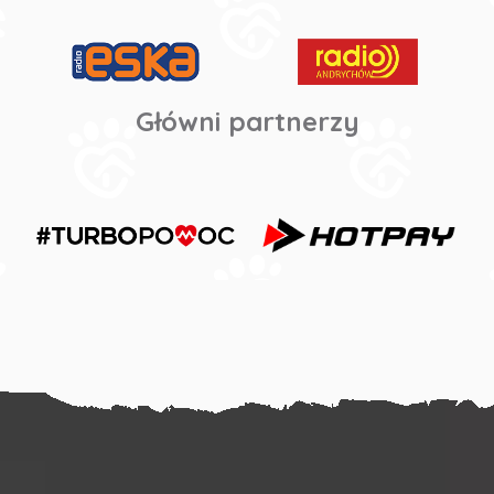
Główni partnerzy