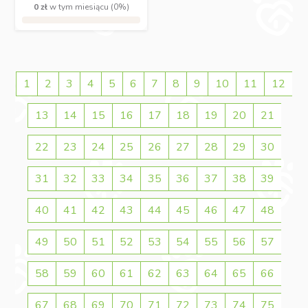
0 zł
w tym miesiącu (0%)
1
2
3
4
5
6
7
8
9
10
11
12
13
14
15
16
17
18
19
20
21
22
23
24
25
26
27
28
29
30
31
32
33
34
35
36
37
38
39
40
41
42
43
44
45
46
47
48
49
50
51
52
53
54
55
56
57
58
59
60
61
62
63
64
65
66
67
68
69
70
71
72
73
74
75