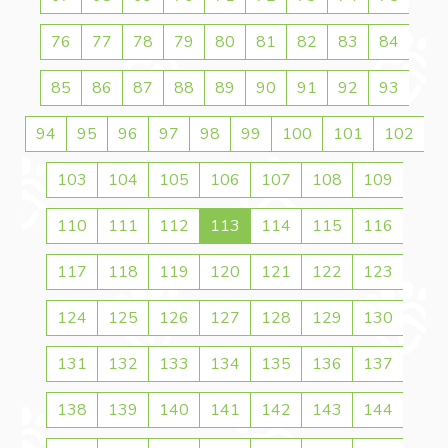
76
77
78
79
80
81
82
83
84
85
86
87
88
89
90
91
92
93
94
95
96
97
98
99
100
101
102
103
104
105
106
107
108
109
110
111
112
113
114
115
116
117
118
119
120
121
122
123
124
125
126
127
128
129
130
131
132
133
134
135
136
137
138
139
140
141
142
143
144