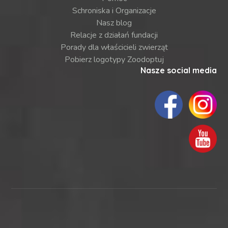
Schroniska i Organizacje
Nasz blog
Relacje z działań fundacji
Porady dla właścicieli zwierząt
Pobierz logotypy Zoodoptuj
Nasze social media