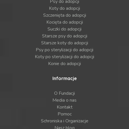
Psy do adopcji
Koty do adopcji
Szczenięta do adopcji
Kocięta do adopcji
Suczki do adopcji
Starsze psy do adopcji
Starsze koty do adopcji
Psy po sterylizacji do adopcji
Koty po sterylizacji do adopcji
Konie do adopcji
Informacje
O Fundacji
Media o nas
Kontakt
Pomoc
Schroniska i Organizacje
Nasz blog