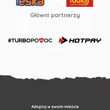
Główni partnerzy
Adoptuj w swoim mieście