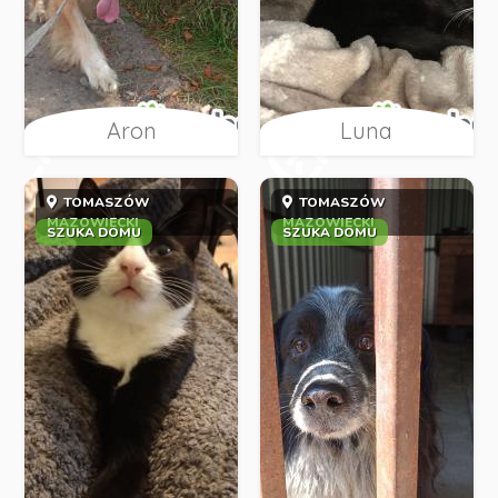
Aron
Luna
TOMASZÓW
TOMASZÓW
MAZOWIECKI
MAZOWIECKI
SZUKA DOMU
SZUKA DOMU