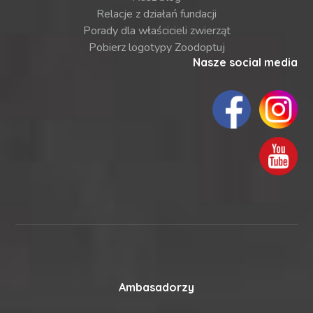
Relacje z działań fundacji
Porady dla właścicieli zwierząt
Pobierz logotypy Zoodoptuj
Nasze social media
Ambasadorzy