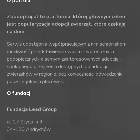
O portalu
Zoodoptuj.pl to platforma, której głównym celem
jest popularyzacja adopcji zwierząt, które czekają
na dom.
Serwis udostępnia współpracującym z nim schroniskom
możliwość przedstawienia swoich czworonożnych
podopiecznych, a samym zainteresowanych adopcją -
spokojnego przejrzenia dostępnych do adopcji
zwierzaków w regionie, bez konieczności odwiedzania
poszczególnych placówek.
O fundacji
Fundacja Lead Group
ul. 27 Stycznia 9
34-120 Andrychów