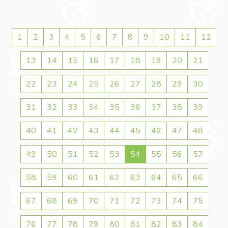
1
2
3
4
5
6
7
8
9
10
11
12
13
14
15
16
17
18
19
20
21
22
23
24
25
26
27
28
29
30
31
32
33
34
35
36
37
38
39
40
41
42
43
44
45
46
47
48
49
50
51
52
53
54
55
56
57
58
59
60
61
62
63
64
65
66
67
68
69
70
71
72
73
74
75
76
77
78
79
80
81
82
83
84