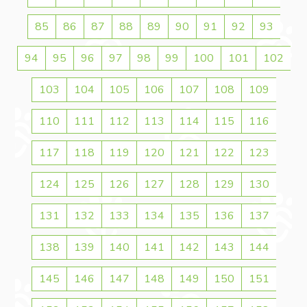
85
86
87
88
89
90
91
92
93
94
95
96
97
98
99
100
101
102
103
104
105
106
107
108
109
110
111
112
113
114
115
116
117
118
119
120
121
122
123
124
125
126
127
128
129
130
131
132
133
134
135
136
137
138
139
140
141
142
143
144
145
146
147
148
149
150
151