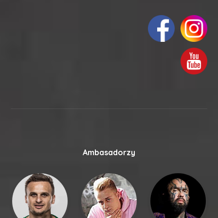
Ambasadorzy