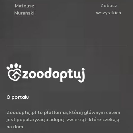
Zobacz
Mateusz
wszystkich
Murański
O portalu
Zoodoptuj.pl to platforma, której głównym celem
jest popularyzacja adopcji zwierząt, które czekają
na dom.