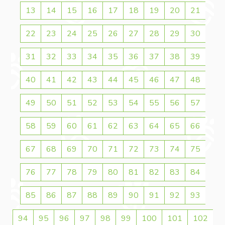
13
14
15
16
17
18
19
20
21
22
23
24
25
26
27
28
29
30
31
32
33
34
35
36
37
38
39
40
41
42
43
44
45
46
47
48
49
50
51
52
53
54
55
56
57
58
59
60
61
62
63
64
65
66
67
68
69
70
71
72
73
74
75
76
77
78
79
80
81
82
83
84
85
86
87
88
89
90
91
92
93
94
95
96
97
98
99
100
101
102