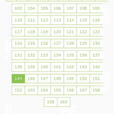
103
104
105
106
107
108
109
110
111
112
113
114
115
116
117
118
119
120
121
122
123
124
125
126
127
128
129
130
131
132
133
134
135
136
137
138
139
140
141
142
143
144
145
146
147
148
149
150
151
152
153
154
155
156
157
158
159
160