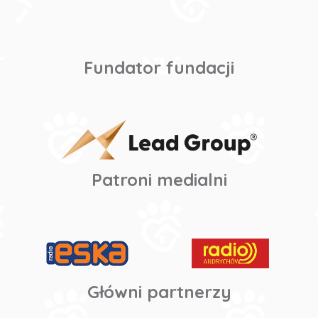
Fundator fundacji
Patroni medialni
Główni partnerzy