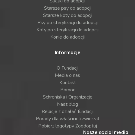
Suczki do adopcji
Starsze psy do adopcji
Starsze koty do adopcji
Psy po sterylizacji do adopcji
Koty po sterylizacji do adopcji
Konie do adopcji
Informacje
O Fundacji
Media o nas
Kontakt
Pomoc
Schroniska i Organizacje
Nasz blog
Relacje z działań fundacji
Porady dla właścicieli zwierząt
Pobierz logotypy Zoodoptuj
Nasze social media