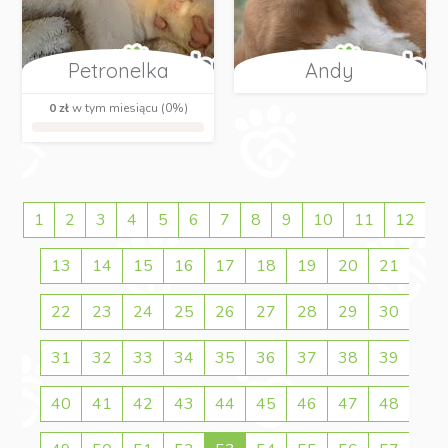
Petronelka
Andy
0 zł
w tym miesiącu (0%)
1
2
3
4
5
6
7
8
9
10
11
12
13
14
15
16
17
18
19
20
21
22
23
24
25
26
27
28
29
30
31
32
33
34
35
36
37
38
39
40
41
42
43
44
45
46
47
48