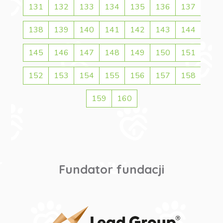
131
132
133
134
135
136
137
138
139
140
141
142
143
144
145
146
147
148
149
150
151
152
153
154
155
156
157
158
159
160
Fundator fundacji