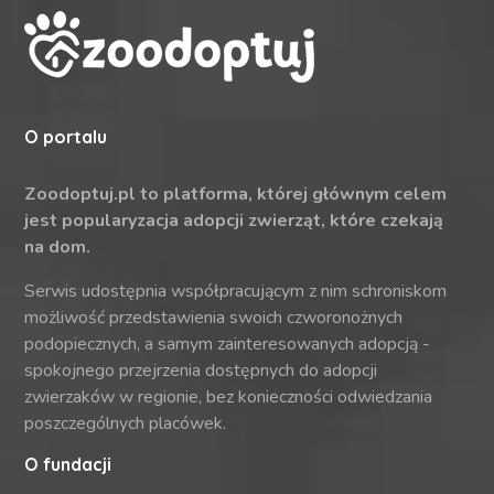
O portalu
Zoodoptuj.pl to platforma, której głównym celem
jest popularyzacja adopcji zwierząt, które czekają
na dom.
Serwis udostępnia współpracującym z nim schroniskom
możliwość przedstawienia swoich czworonożnych
podopiecznych, a samym zainteresowanych adopcją -
spokojnego przejrzenia dostępnych do adopcji
zwierzaków w regionie, bez konieczności odwiedzania
poszczególnych placówek.
O fundacji