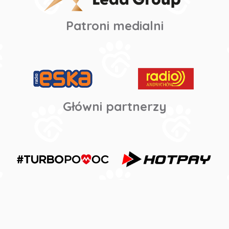
Patroni medialni
Główni partnerzy