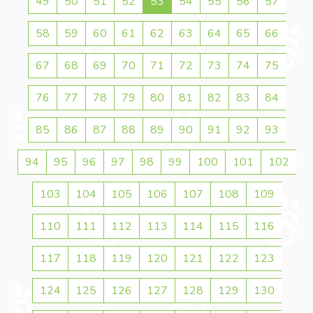
49
50
51
52
53
54
55
56
57
58
59
60
61
62
63
64
65
66
67
68
69
70
71
72
73
74
75
76
77
78
79
80
81
82
83
84
85
86
87
88
89
90
91
92
93
94
95
96
97
98
99
100
101
102
103
104
105
106
107
108
109
110
111
112
113
114
115
116
117
118
119
120
121
122
123
124
125
126
127
128
129
130