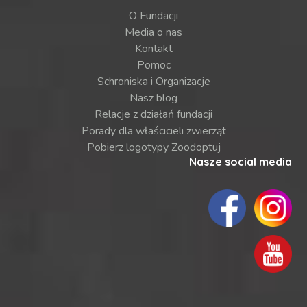
O Fundacji
Media o nas
Kontakt
Pomoc
Schroniska i Organizacje
Nasz blog
Relacje z działań fundacji
Porady dla właścicieli zwierząt
Pobierz logotypy Zoodoptuj
Nasze social media