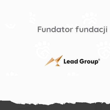
Fundator fundacji