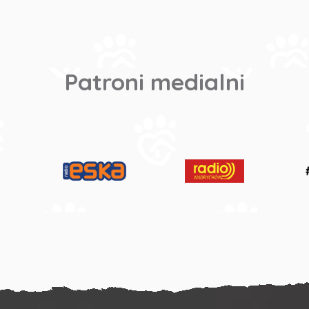
Patroni medialni