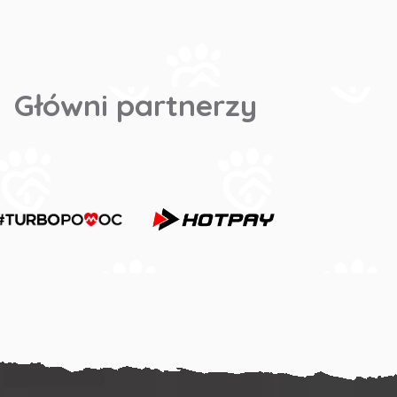
Główni partnerzy