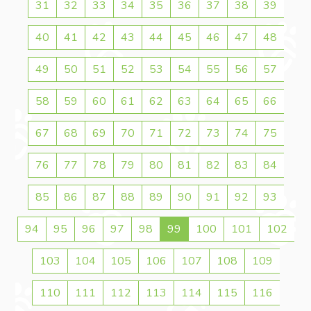
31
32
33
34
35
36
37
38
39
40
41
42
43
44
45
46
47
48
49
50
51
52
53
54
55
56
57
58
59
60
61
62
63
64
65
66
67
68
69
70
71
72
73
74
75
76
77
78
79
80
81
82
83
84
85
86
87
88
89
90
91
92
93
94
95
96
97
98
99
100
101
102
103
104
105
106
107
108
109
110
111
112
113
114
115
116