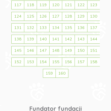
117
118
119
120
121
122
123
124
125
126
127
128
129
130
131
132
133
134
135
136
137
138
139
140
141
142
143
144
145
146
147
148
149
150
151
152
153
154
155
156
157
158
159
160
Fundator fundacji