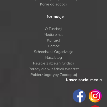
Konie do adopcji
Informacje
O Fundacji
Media o nas
Kontakt
Pomoc
Schroniska i Organizacje
Nasz blog
Relacje z działań fundacji
Porady dla właścicieli zwierząt
Pobierz logotypy Zoodoptuj
Nasze social media