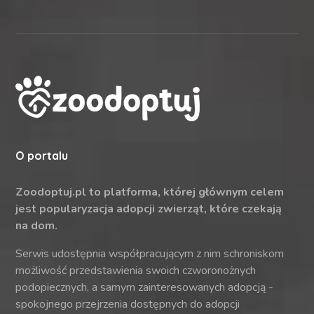
O portalu
Zoodoptuj.pl to platforma, której głównym celem
jest popularyzacja adopcji zwierząt, które czekają
na dom.
Serwis udostępnia współpracującym z nim schroniskom
możliwość przedstawienia swoich czworonożnych
podopiecznych, a samym zainteresowanych adopcją -
spokojnego przejrzenia dostępnych do adopcji