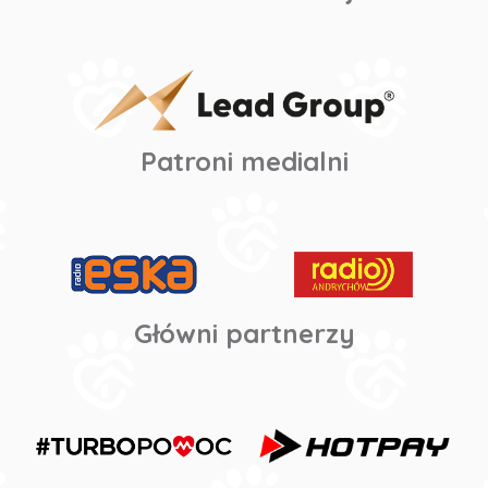
Patroni medialni
Główni partnerzy