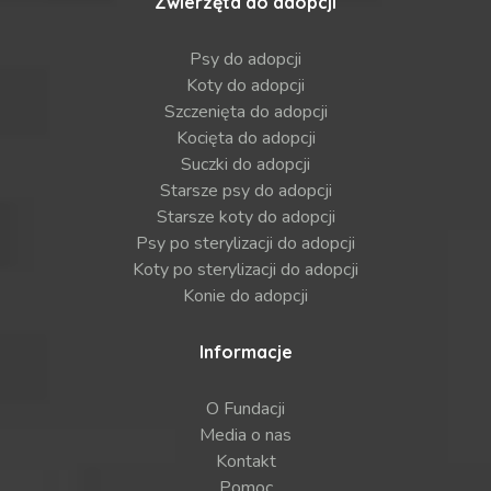
Zwierzęta do adopcji
Psy do adopcji
Koty do adopcji
Szczenięta do adopcji
Kocięta do adopcji
Suczki do adopcji
Starsze psy do adopcji
Starsze koty do adopcji
Psy po sterylizacji do adopcji
Koty po sterylizacji do adopcji
Konie do adopcji
Informacje
O Fundacji
Media o nas
Kontakt
Pomoc