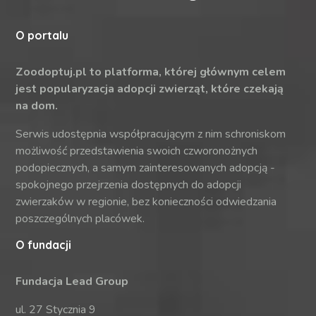
O portalu
Zoodoptuj.pl to platforma, której głównym celem
jest popularyzacja adopcji zwierząt, które czekają
na dom.
Serwis udostępnia współpracującym z nim schroniskom
możliwość przedstawienia swoich czworonożnych
podopiecznych, a samym zainteresowanych adopcją -
spokojnego przejrzenia dostępnych do adopcji
zwierzaków w regionie, bez konieczności odwiedzania
poszczególnych placówek.
O fundacji
Fundacja Lead Group
ul. 27 Stycznia 9