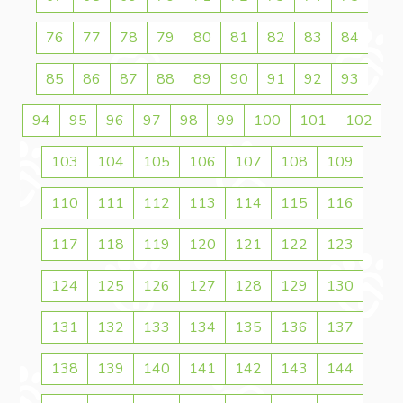
76
77
78
79
80
81
82
83
84
85
86
87
88
89
90
91
92
93
94
95
96
97
98
99
100
101
102
103
104
105
106
107
108
109
110
111
112
113
114
115
116
117
118
119
120
121
122
123
124
125
126
127
128
129
130
131
132
133
134
135
136
137
138
139
140
141
142
143
144