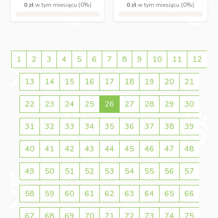
0 zł
w tym miesiącu (0%)
0 zł
w tym miesiącu (0%)
1
2
3
4
5
6
7
8
9
10
11
12
13
14
15
16
17
18
19
20
21
22
23
24
25
26
27
28
29
30
31
32
33
34
35
36
37
38
39
40
41
42
43
44
45
46
47
48
49
50
51
52
53
54
55
56
57
58
59
60
61
62
63
64
65
66
67
68
69
70
71
72
73
74
75