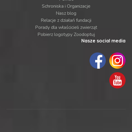
Schroniska i Organizacje
Nasz blog
Relacje z działań fundacji
Porady dla właścicieli zwierząt
Pobierz logotypy Zoodoptuj
Nasze social media