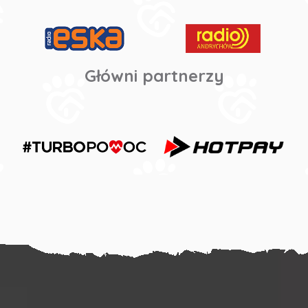
Główni partnerzy