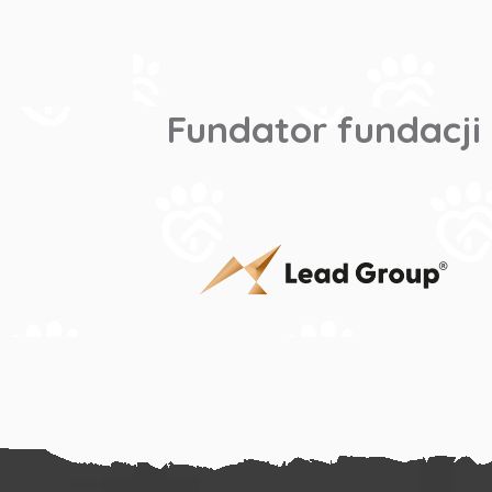
Fundator fundacji