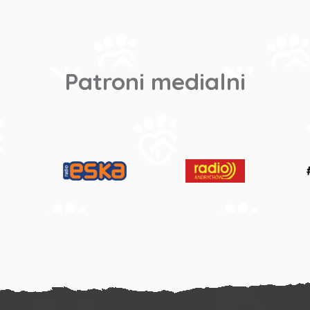
Patroni medialni