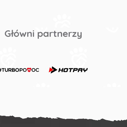
Główni partnerzy