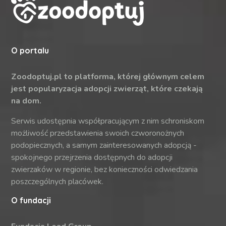
O portalu
Zoodoptuj.pl to platforma, której głównym celem
jest popularyzacja adopcji zwierząt, które czekają
na dom.
Serwis udostępnia współpracującym z nim schroniskom
możliwość przedstawienia swoich czworonożnych
podopiecznych, a samym zainteresowanych adopcją -
spokojnego przejrzenia dostępnych do adopcji
zwierzaków w regionie, bez konieczności odwiedzania
poszczególnych placówek.
O fundacji