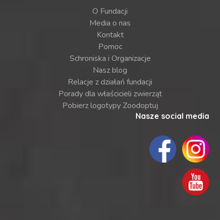
O Fundacji
Media o nas
Kontakt
Pomoc
Schroniska i Organizacje
Nasz blog
Relacje z działań fundacji
Porady dla właścicieli zwierząt
Pobierz logotypy Zoodoptuj
Nasze social media