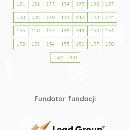
131
132
133
134
135
136
137
138
139
140
141
142
143
144
145
146
147
148
149
150
151
152
153
154
155
156
157
158
159
160
Fundator fundacji