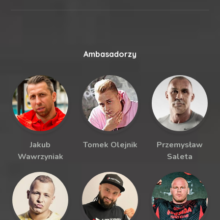
Ambasadorzy
Jakub
Tomek Olejnik
Przemysław
Wawrzyniak
Saleta