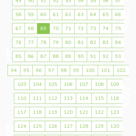
49
50
51
52
53
54
55
56
57
58
59
60
61
62
63
64
65
66
67
68
69
70
71
72
73
74
75
76
77
78
79
80
81
82
83
84
85
86
87
88
89
90
91
92
93
94
95
96
97
98
99
100
101
102
103
104
105
106
107
108
109
110
111
112
113
114
115
116
117
118
119
120
121
122
123
124
125
126
127
128
129
130