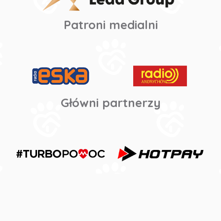
Patroni medialni
Główni partnerzy