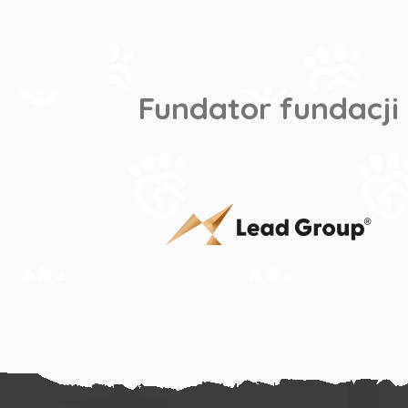
Fundator fundacji