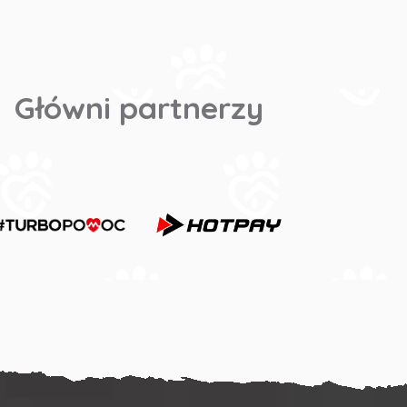
Główni partnerzy