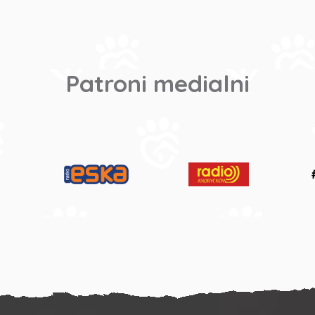
Patroni medialni