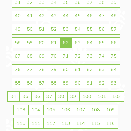
31
32
33
34
35
36
37
38
39
40
41
42
43
44
45
46
47
48
49
50
51
52
53
54
55
56
57
58
59
60
61
62
63
64
65
66
67
68
69
70
71
72
73
74
75
76
77
78
79
80
81
82
83
84
85
86
87
88
89
90
91
92
93
94
95
96
97
98
99
100
101
102
103
104
105
106
107
108
109
110
111
112
113
114
115
116