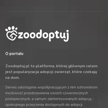
O portalu
Zoodoptuj.pl to platforma, której głównym celem
jest popularyzacja adopcji zwierząt, które czekają
na dom.
Serwis udostępnia współpracującym z nim schroniskom
możliwość przedstawienia swoich czworonożnych
podopiecznych, a samym zainteresowanych adopcją -
spokojnego przejrzenia dostępnych do adopcji