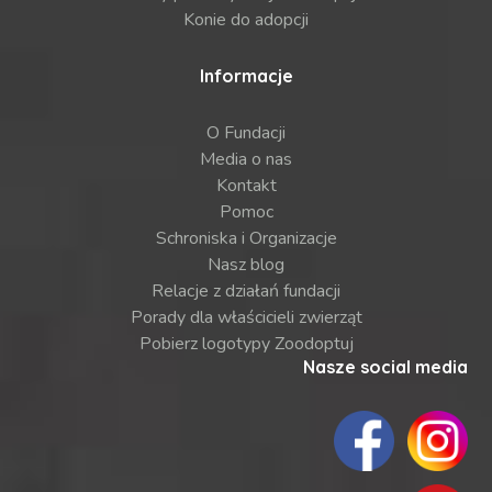
Konie do adopcji
Informacje
O Fundacji
Media o nas
Kontakt
Pomoc
Schroniska i Organizacje
Nasz blog
Relacje z działań fundacji
Porady dla właścicieli zwierząt
Pobierz logotypy Zoodoptuj
Nasze social media