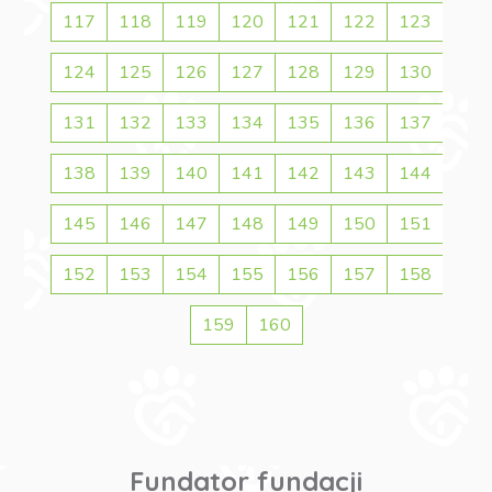
117
118
119
120
121
122
123
124
125
126
127
128
129
130
131
132
133
134
135
136
137
138
139
140
141
142
143
144
145
146
147
148
149
150
151
152
153
154
155
156
157
158
159
160
Fundator fundacji