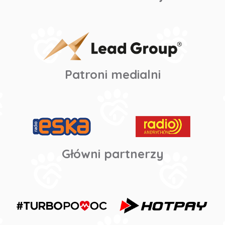
Patroni medialni
Główni partnerzy