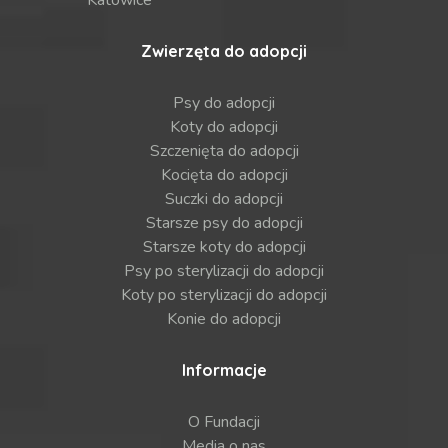
Zwierzęta do adopcji
Psy do adopcji
Koty do adopcji
Szczenięta do adopcji
Kocięta do adopcji
Suczki do adopcji
Starsze psy do adopcji
Starsze koty do adopcji
Psy po sterylizacji do adopcji
Koty po sterylizacji do adopcji
Konie do adopcji
Informacje
O Fundacji
Media o nas