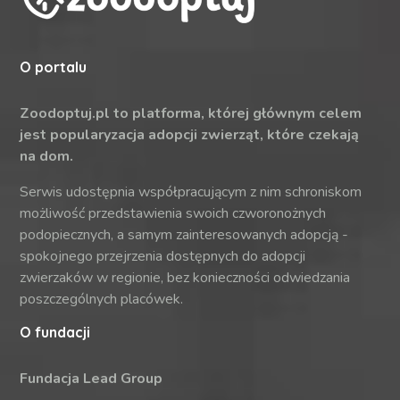
O portalu
Zoodoptuj.pl to platforma, której głównym celem
jest popularyzacja adopcji zwierząt, które czekają
na dom.
Serwis udostępnia współpracującym z nim schroniskom
możliwość przedstawienia swoich czworonożnych
podopiecznych, a samym zainteresowanych adopcją -
spokojnego przejrzenia dostępnych do adopcji
zwierzaków w regionie, bez konieczności odwiedzania
poszczególnych placówek.
O fundacji
Fundacja Lead Group