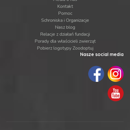
Kontakt
Pomoc
Schroniska i Organizacje
Nasz blog
Relacje z działań fundacji
Porady dla właścicieli zwierząt
Pobierz logotypy Zoodoptuj
Nasze social media