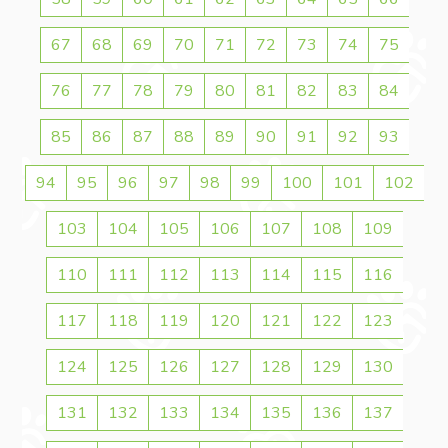
67
68
69
70
71
72
73
74
75
76
77
78
79
80
81
82
83
84
85
86
87
88
89
90
91
92
93
94
95
96
97
98
99
100
101
102
103
104
105
106
107
108
109
110
111
112
113
114
115
116
117
118
119
120
121
122
123
124
125
126
127
128
129
130
131
132
133
134
135
136
137