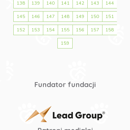
138
139
140
141
142
143
144
145
146
147
148
149
150
151
152
153
154
155
156
157
158
159
Fundator fundacji