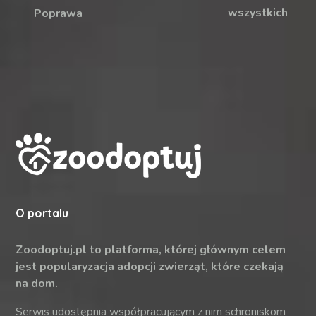
wszystkich
Poprawa
O portalu
Zoodoptuj.pl to platforma, której głównym celem
jest popularyzacja adopcji zwierząt, które czekają
na dom.
Serwis udostępnia współpracującym z nim schroniskom