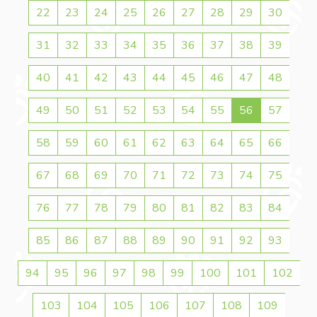
22
23
24
25
26
27
28
29
30
31
32
33
34
35
36
37
38
39
40
41
42
43
44
45
46
47
48
49
50
51
52
53
54
55
56
57
58
59
60
61
62
63
64
65
66
67
68
69
70
71
72
73
74
75
76
77
78
79
80
81
82
83
84
85
86
87
88
89
90
91
92
93
94
95
96
97
98
99
100
101
102
103
104
105
106
107
108
109