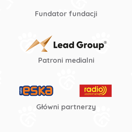
Fundator fundacji
Patroni medialni
Główni partnerzy