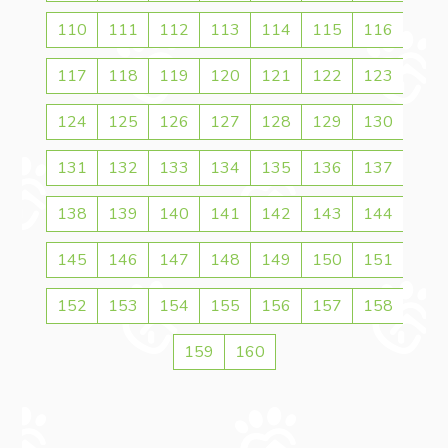
110
111
112
113
114
115
116
117
118
119
120
121
122
123
124
125
126
127
128
129
130
131
132
133
134
135
136
137
138
139
140
141
142
143
144
145
146
147
148
149
150
151
152
153
154
155
156
157
158
159
160