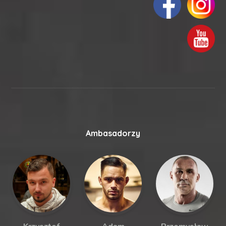
Ambasadorzy