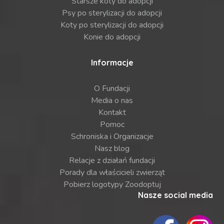
Starsze koty do adopcji
Psy po sterylizacji do adopcji
Koty po sterylizacji do adopcji
Konie do adopcji
Informacje
O Fundacji
Media o nas
Kontakt
Pomoc
Schroniska i Organizacje
Nasz blog
Relacje z działań fundacji
Porady dla właścicieli zwierząt
Pobierz logotypy Zoodoptuj
Nasze social media